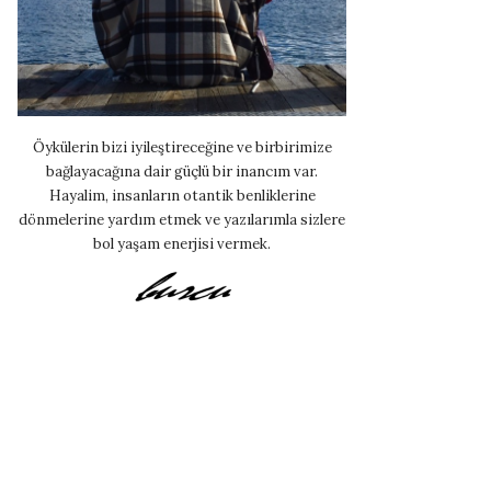
Öykülerin bizi iyileştireceğine ve birbirimize
bağlayacağına dair güçlü bir inancım var.
Hayalim, insanların otantik benliklerine
dönmelerine yardım etmek ve yazılarımla sizlere
bol yaşam enerjisi vermek.