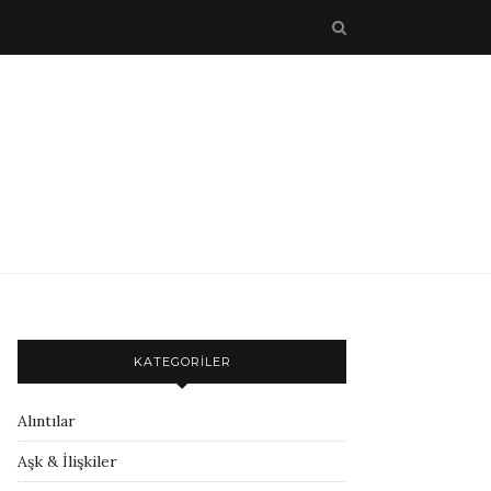
KATEGORILER
Alıntılar
Aşk & İlişkiler