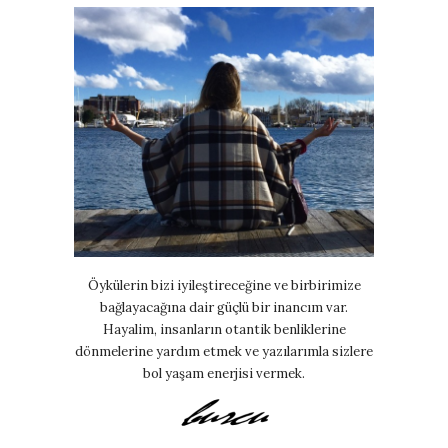
Öykülerin bizi iyileştireceğine ve birbirimize
bağlayacağına dair güçlü bir inancım var.
Hayalim, insanların otantik benliklerine
dönmelerine yardım etmek ve yazılarımla sizlere
bol yaşam enerjisi vermek.