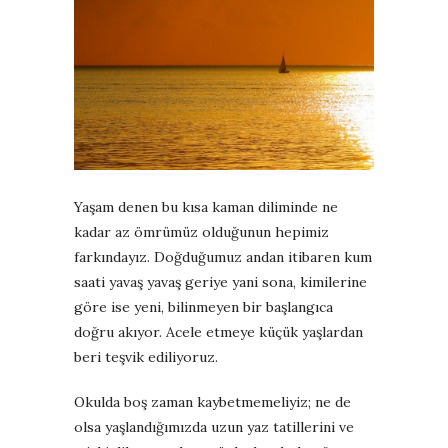
Yaşam denen bu kısa kaman diliminde ne
kadar az ömrümüz olduğunun hepimiz
farkındayız. Doğduğumuz andan itibaren kum
saati yavaş yavaş geriye yani sona, kimilerine
göre ise yeni, bilinmeyen bir başlangıca
doğru akıyor. Acele etmeye küçük yaşlardan
beri teşvik ediliyoruz.
Okulda boş zaman kaybetmemeliyiz; ne de
olsa yaşlandığımızda uzun yaz tatillerini ve