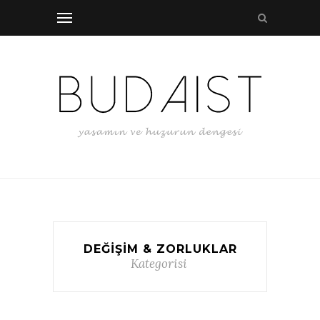
DEĞIŞIM & ZORLUKLAR
Kategorisi