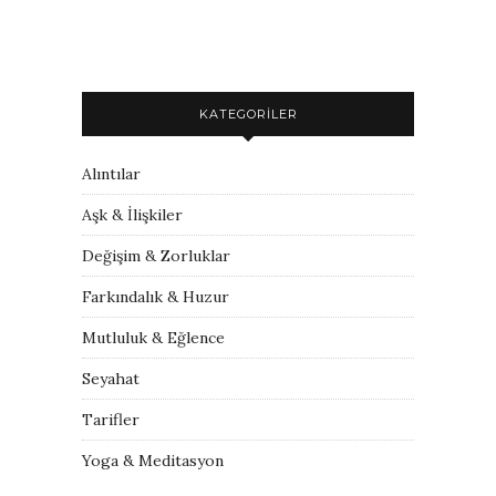
KATEGORILER
Alıntılar
Aşk & İlişkiler
Değişim & Zorluklar
Farkındalık & Huzur
Mutluluk & Eğlence
Seyahat
Tarifler
Yoga & Meditasyon