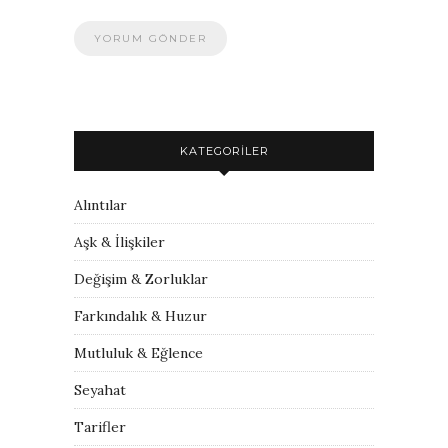
KATEGORILER
Alıntılar
Aşk & İlişkiler
Değişim & Zorluklar
Farkındalık & Huzur
Mutluluk & Eğlence
Seyahat
Tarifler