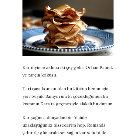
Kar diyince aklıma iki şey gelir: Orhan Pamuk
ve tarçın kokusu.
Tartışma konusu olan bu kitabın benim için
yeri büyük. Sanıyorum ki çocukluğumun bir
kısmının Kars’ta geçmesiyle alakalı bu durum.
Kar yağınca dünyadan bir ölçüde
uzaklaştığımızı hissederim hep. Romanda
şehir üç gün aralıksız yağan kar sebebi ile