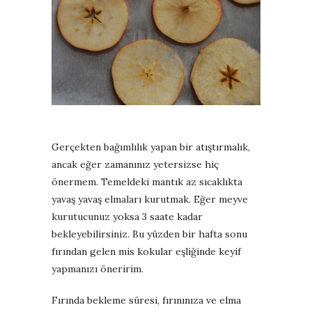
Gerçekten bağımlılık yapan bir atıştırmalık,
ancak eğer zamanınız yetersizse hiç
önermem. Temeldeki mantık az sıcaklıkta
yavaş yavaş elmaları kurutmak. Eğer meyve
kurutucunuz yoksa 3 saate kadar
bekleyebilirsiniz. Bu yüzden bir hafta sonu
fırından gelen mis kokular eşliğinde keyif
yapmanızı öneririm.
Fırında bekleme süresi, fırınınıza ve elma