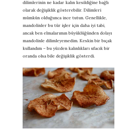
dilimlerinin ne kadar kalın kesildiğine bağlı
olarak değişiklik gösterebilir. Dilimleri
mümkün olduğunca ince tutun. Genellikle,
mandolinler bu tür işler için daha iyi tabi,
ancak ben elmalarımın büyüklüğünden dolayı
mandolinle dilimleyemedim. Keskin bir bıçak
kullandım – bu yüzden kalınlıkları ufacık bir
oranda olsa bile değişiklik gösterdi.