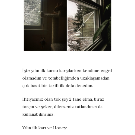
İşte yılın ilk karını karşılarken kendime engel
olamadım ve tembelliğimden uzaklaşamadan
çok basit bir tarifi ilk defa denedim.
İhtiyacınız olan tek şey 2 tane elma, biraz
tarçın ve şeker, dilerseniz tatlandırıcı da
kullanabilirsiniz.
Yılın ilk karı ve Honey: