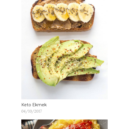
Keto Ekmek
04/10/2017