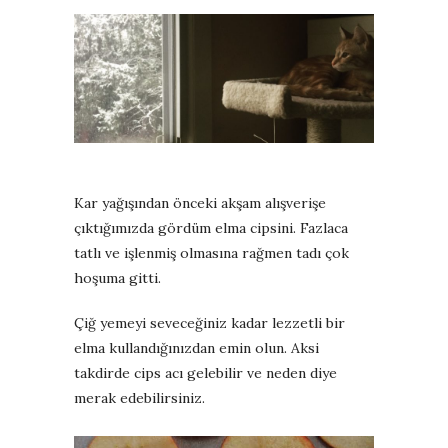
Kar yağışından önceki akşam alışverişe
çıktığımızda gördüm elma cipsini. Fazlaca
tatlı ve işlenmiş olmasına rağmen tadı çok
hoşuma gitti.
Çiğ yemeyi seveceğiniz kadar lezzetli bir
elma kullandığınızdan emin olun. Aksi
takdirde cips acı gelebilir ve neden diye
merak edebilirsiniz.