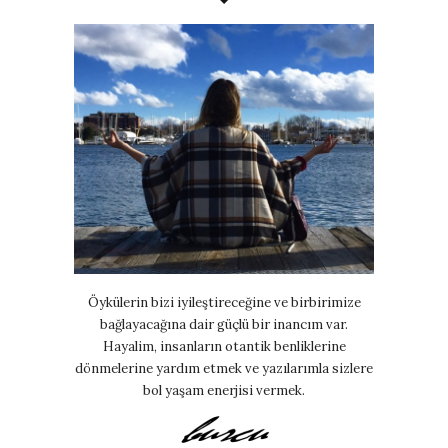
Öykülerin bizi iyileştireceğine ve birbirimize
bağlayacağına dair güçlü bir inancım var.
Hayalim, insanların otantik benliklerine
dönmelerine yardım etmek ve yazılarımla sizlere
bol yaşam enerjisi vermek.