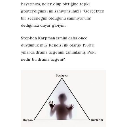
hayatınıza, neler olup bittiğine tepki
gösterdiğinizi mi sanıyorsunuz? “
Gerçekten
bir seçeneğim olduğunu sanmıyorum!”
dediğinizi duyar gibiyim.
Stephen Karpman ismini daha once
duydunuz mu? Kendisi ilk olarak 1960’lı
yıllarda drama üçgenini tanımlamış. Peki
nedir bu drama üçgeni?