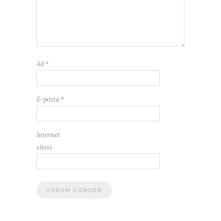
Ad
*
E-posta
*
İnternet
sitesi