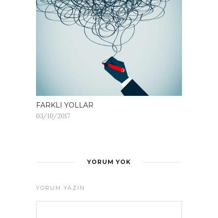
FARKLI YOLLAR
03/10/2017
YORUM YOK
YORUM YAZIN